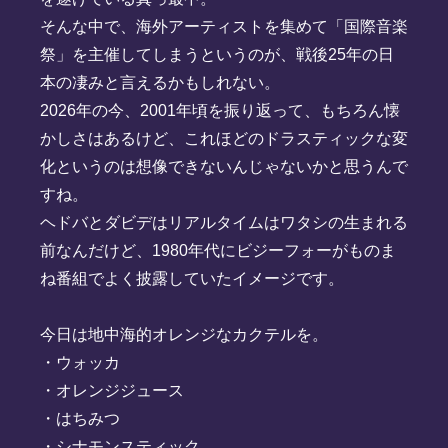
そんな中で、海外アーティストを集めて「国際音楽
祭」を主催してしまうというのが、戦後25年の日
本の凄みと言えるかもしれない。
2026年の今、2001年頃を振り返って、もちろん懐
かしさはあるけど、これほどのドラスティックな変
化というのは想像できないんじゃないかと思うんで
すね。
ヘドバとダビデはリアルタイムはワタシの生まれる
前なんだけど、1980年代にビジーフォーがものま
ね番組でよく披露していたイメージです。
今日は地中海的オレンジなカクテルを。
・ウォッカ
・オレンジジュース
・はちみつ
・シナモンスティック