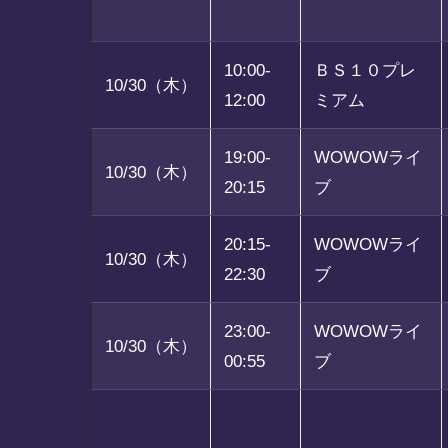
10:00-
ＢＳ１０プレ
10/30（木）
12:00
ミアム
19:00-
WOWOWライ
10/30（木）
20:15
ブ
20:15-
WOWOWライ
10/30（木）
22:30
ブ
23:00-
WOWOWライ
10/30（木）
00:55
ブ