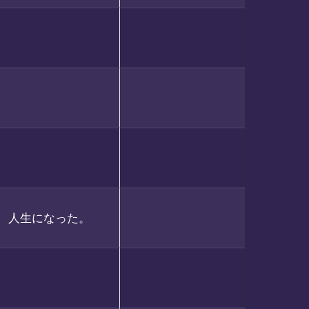
は、人生になった。