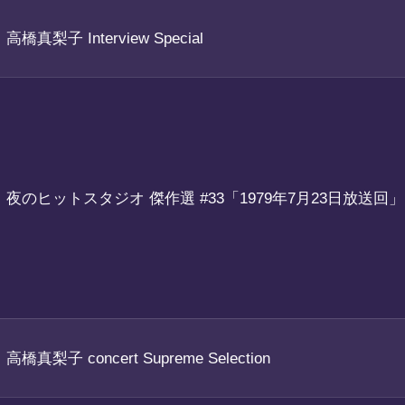
高橋真梨子 Interview Special
夜のヒットスタジオ 傑作選 #33「1979年7月23日放送回」
高橋真梨子 concert Supreme Selection