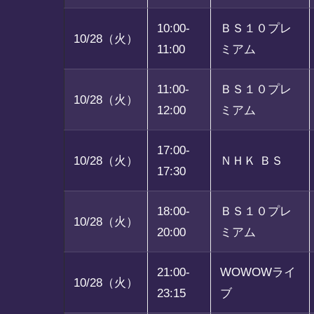
10:00-
ＢＳ１０プレ
10/28（火）
11:00
ミアム
11:00-
ＢＳ１０プレ
10/28（火）
12:00
ミアム
17:00-
10/28（火）
ＮＨＫ ＢＳ
17:30
18:00-
ＢＳ１０プレ
10/28（火）
20:00
ミアム
21:00-
WOWOWライ
10/28（火）
23:15
ブ