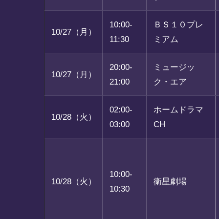
10:00-
ＢＳ１０プレ
10/27（月）
11:30
ミアム
20:00-
ミュージッ
10/27（月）
21:00
ク・エア
02:00-
ホームドラマ
10/28（火）
03:00
CH
10:00-
10/28（火）
衛星劇場
10:30