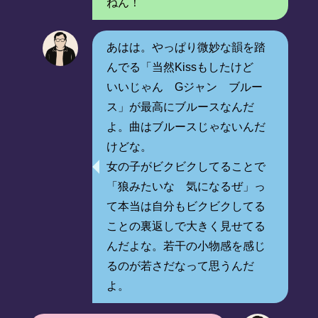
ねん！
あはは。やっぱり微妙な韻を踏
んでる「当然Kissもしたけど
いいじゃん Gジャン ブルー
ス」が最高にブルースなんだ
よ。曲はブルースじゃないんだ
けどな。
女の子がビクビクしてることで
「狼みたいな 気になるぜ」っ
て本当は自分もビクビクしてる
ことの裏返しで大きく見せてる
んだよな。若干の小物感を感じ
るのが若さだなって思うんだ
よ。