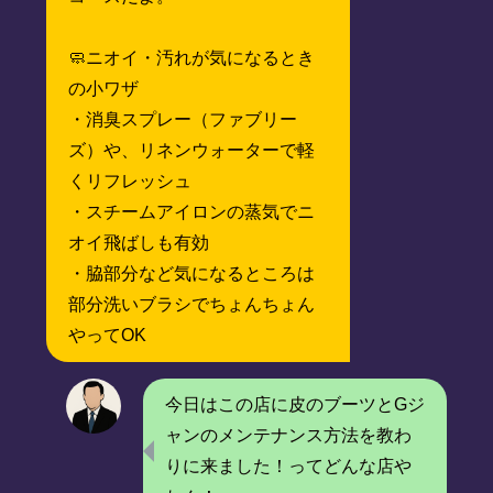
🧼ニオイ・汚れが気になるとき
の小ワザ
・消臭スプレー（ファブリー
ズ）や、リネンウォーターで軽
くリフレッシュ
・スチームアイロンの蒸気でニ
オイ飛ばしも有効
・脇部分など気になるところは
部分洗いブラシでちょんちょん
やってOK
今日はこの店に皮のブーツとGジ
ャンのメンテナンス方法を教わ
りに来ました！ってどんな店や