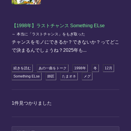
【1998年】ラストチャンス Something ELse
～ 本当に「ラストチャンス」をもぎ取った
チャンスをモノにできるか？できないか？ってどこ
で決まるんでしょうね？2025年も...
続きを読む
あの一曲をトーク
1998年
冬
12月
Something ELse
師匠
たまオネ
メグ
1件見つかりました