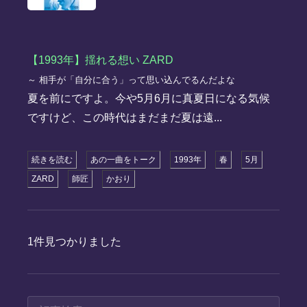
【1993年】揺れる想い ZARD
～ 相手が「自分に合う」って思い込んでるんだよな
夏を前にですよ。今や5月6月に真夏日になる気候
ですけど、この時代はまだまだ夏は遠...
続きを読む
あの一曲をトーク
1993年
春
5月
ZARD
師匠
かおり
1件見つかりました